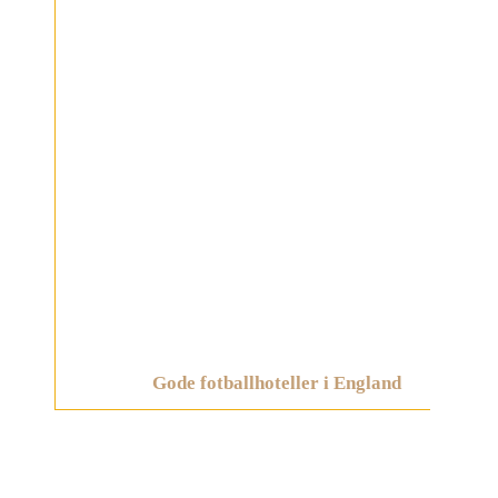
Gode fotballhoteller i England