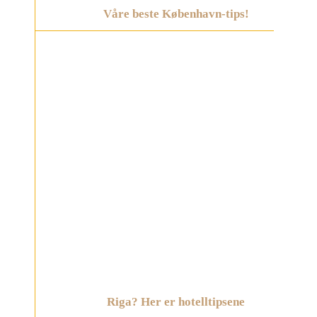
Våre beste København-tips!
Riga? Her er hotelltipsene