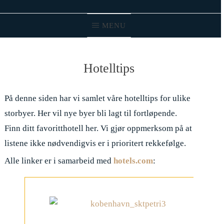
MENU
Hotelltips
På denne siden har vi samlet våre hotelltips for ulike
storbyer. Her vil nye byer bli lagt til fortløpende.
Finn ditt favoritthotell her. Vi gjør oppmerksom på at
listene ikke nødvendigvis er i prioritert rekkefølge.
Alle linker er i samarbeid med
hotels.com
: