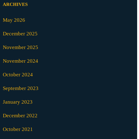
ARCHIVES
May 2026
December 2025
November 2025
November 2024
October 2024
September 2023
January 2023
December 2022
October 2021