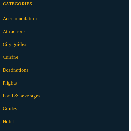
CATEGORIES
Accommodation
Attractions
City guides
Cuisine
Destinations
Flights
Food & beverages
Guides
Hotel