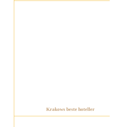
Krakows beste hoteller