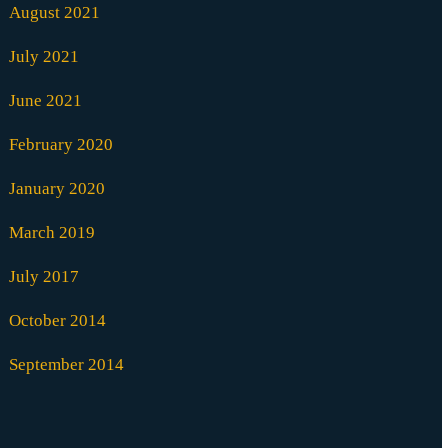
August 2021
July 2021
June 2021
February 2020
January 2020
March 2019
July 2017
October 2014
September 2014